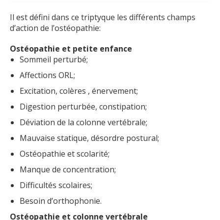
Il est défini dans ce triptyque les différents champs
d’action de l’ostéopathie:
Ostéopathie et petite enfance
Sommeil perturbé;
Affections ORL;
Excitation, colères , énervement;
Digestion perturbée, constipation;
Déviation de la colonne vertébrale;
Mauvaise statique, désordre postural;
Ostéopathie et scolarité;
Manque de concentration;
Difficultés scolaires;
Besoin d’orthophonie.
Ostéopathie et colonne vertébrale