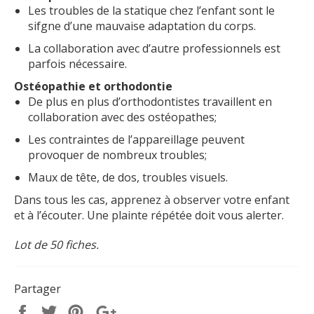
Les troubles de la statique chez l’enfant sont le
sifgne d’une mauvaise adaptation du corps.
La collaboration avec d’autre professionnels est
parfois nécessaire.
Ostéopathie et orthodontie
De plus en plus d’orthodontistes travaillent en
collaboration avec des ostéopathes;
Les contraintes de l’appareillage peuvent
provoquer de nombreux troubles;
Maux de tête, de dos, troubles visuels.
Dans tous les cas, apprenez à observer votre enfant
et à l’écouter. Une plainte répétée doit vous alerter.
Lot de 50 fiches.
Partager
Partager
Tweeter
Épingler
+1