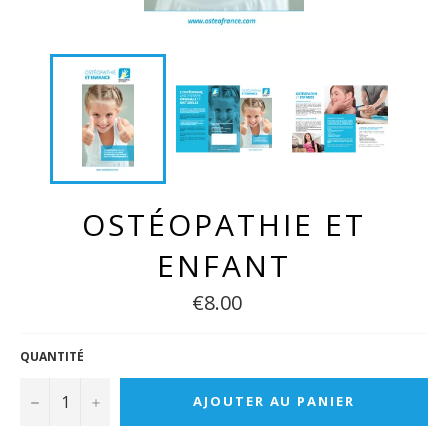
OSTÉOPATHIE ET
ENFANT
€8.00
QUANTITÉ
−
+
AJOUTER AU PANIER